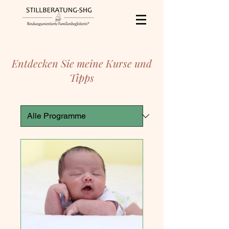
Entdecken Sie meine Kurse und
Tipps